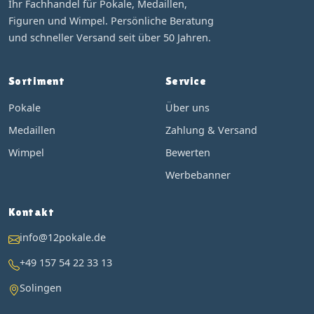
Ihr Fachhandel für Pokale, Medaillen,
Figuren und Wimpel. Persönliche Beratung
und schneller Versand seit über 50 Jahren.
Sortiment
Service
Pokale
Über uns
Medaillen
Zahlung & Versand
Wimpel
Bewerten
Werbebanner
Kontakt
info@12pokale.de
+49 157 54 22 33 13
Solingen