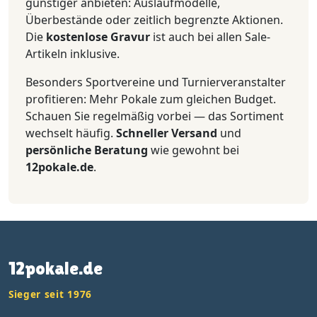
günstiger anbieten: Auslaufmodelle,
Überbestände oder zeitlich begrenzte Aktionen.
Die
kostenlose Gravur
ist auch bei allen Sale-
Artikeln inklusive.
Besonders Sportvereine und Turnierveranstalter
profitieren: Mehr Pokale zum gleichen Budget.
Schauen Sie regelmäßig vorbei — das Sortiment
wechselt häufig.
Schneller Versand
und
persönliche Beratung
wie gewohnt bei
12pokale.de
.
12pokale.de
Sieger seit 1976