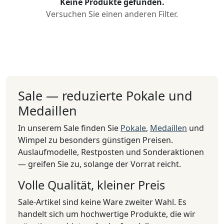
Keine Produkte gefunden.
Versuchen Sie einen anderen Filter.
Sale — reduzierte Pokale und
Medaillen
In unserem Sale finden Sie
Pokale
,
Medaillen
und
Wimpel zu besonders günstigen Preisen.
Auslaufmodelle, Restposten und Sonderaktionen
— greifen Sie zu, solange der Vorrat reicht.
Volle Qualität, kleiner Preis
Sale-Artikel sind keine Ware zweiter Wahl. Es
handelt sich um hochwertige Produkte, die wir