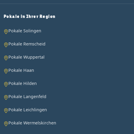
Pokale in Ihrer Region
Pokale Solingen
Pokale Remscheid
Pokale Wuppertal
Pokale Haan
Pokale Hilden
Pokale Langenfeld
Pokale Leichlingen
Pokale Wermelskirchen