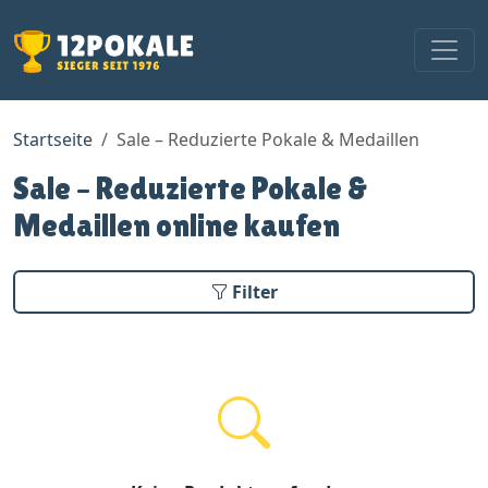
Startseite
Sale – Reduzierte Pokale & Medaillen
Sale – Reduzierte Pokale &
Medaillen online kaufen
Filter