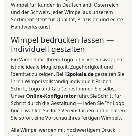
Wimpel für Kunden in Deutschland, Österreich
und der Schweiz. Jeder Wimpel aus unserem
Sortiment steht für Qualität, Präzision und echte
Handwerkskunst.
Wimpel bedrucken lassen —
individuell gestalten
Ein Wimpel mit Ihrem Logo oder Vereinswappen
ist die ideale Möglichkeit, Zugehörigkeit und
Identität zu zeigen. Bei
12pokale.de
gestalten Sie
Ihren Wimpel vollständig individuell: Farben,
Schrift, Logo und Größe bestimmen Sie selbst.
Unser
Online-Konfigurator
führt Sie Schritt für
Schritt durch die Gestaltung — laden Sie Ihr Logo
hoch, wählen Sie Ihre Vereinsfarben und erhalten
Sie sofort eine Vorschau Ihres fertigen Wimpels.
Alle Wimpel werden mit hochwertigem Druck