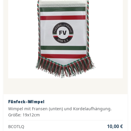
Fünfeck-Wimpel
Wimpel mit Fransen (unten) und Kordelaufhängung.
Größe: 19x12cm
10,00 €
BCOTLQ