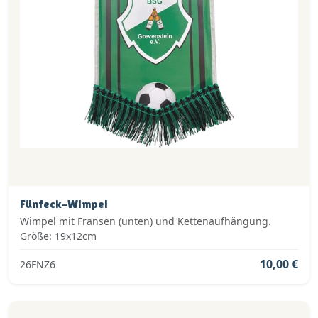
Fünfeck-Wimpel
Wimpel mit Fransen (unten) und Kettenaufhängung.
Größe: 19x12cm
10,00 €
26FNZ6