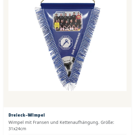
Dreieck-Wimpel
Wimpel mit Fransen und Kettenaufhängung. Größe:
31x24cm