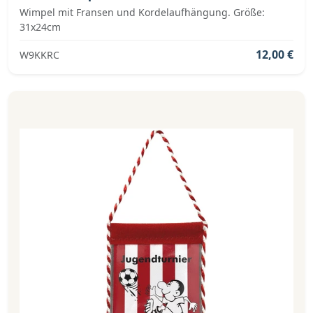
Wimpel mit Fransen und Kordelaufhängung. Größe:
31x24cm
12,00 €
W9KKRC