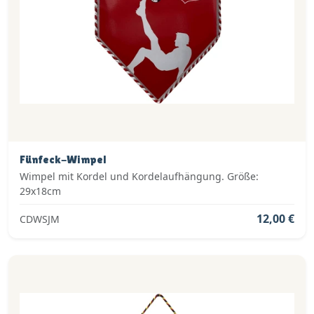
Fünfeck-Wimpel
Wimpel mit Kordel und Kordelaufhängung. Größe:
29x18cm
12,00 €
CDWSJM