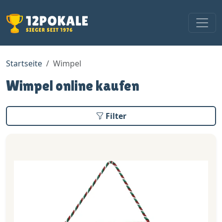
Startseite
Wimpel
Wimpel online kaufen
Filter