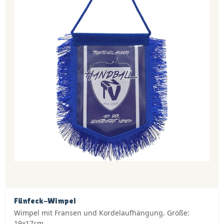
Fünfeck-Wimpel
Wimpel mit Fransen und Kordelaufhängung. Größe:
19x17cm