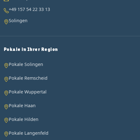
+49 157 54 22 33 13
Solingen
Pokale in Ihrer Region
Pokale Solingen
Pokale Remscheid
Pokale Wuppertal
Pokale Haan
Pokale Hilden
Pokale Langenfeld