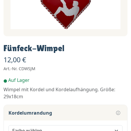
Fünfeck-Wimpel
12,00 €
Art.-Nr. CDWSJM
Auf Lager
⬤
Wimpel mit Kordel und Kordelaufhängung. Größe:
29x18cm
Kordelumrandung