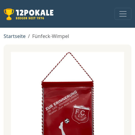
Startseite
Fünfeck-Wimpel