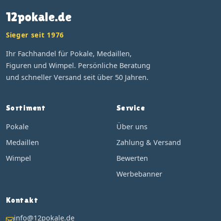
12pokale.de
Sieger seit 1976
Ihr Fachhandel für Pokale, Medaillen,
Figuren und Wimpel. Persönliche Beratung
und schneller Versand seit über 50 Jahren.
Sortiment
Service
Pokale
Über uns
Medaillen
Zahlung & Versand
Wimpel
Bewerten
Werbebanner
Kontakt
info@12pokale.de