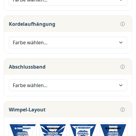
Kordelaufhängung
Abschlussband
Wimpel-Layout