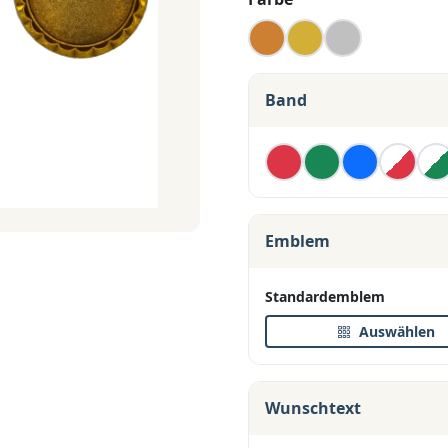
Band
Emblem
Standardemblem
Auswählen
Wunschtext