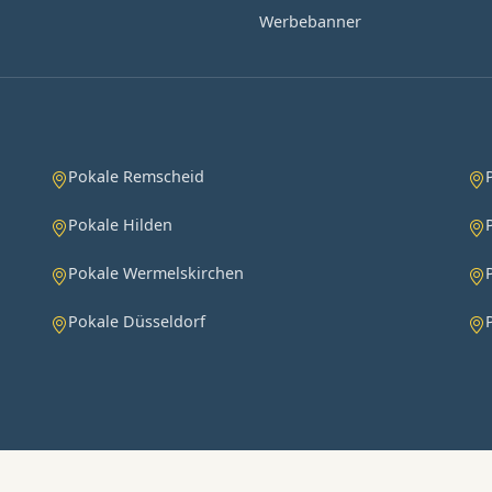
Werbebanner
Pokale Remscheid
Pokale Hilden
Pokale Wermelskirchen
Pokale Düsseldorf