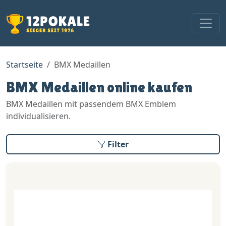
Startseite
BMX Medaillen
BMX Medaillen online kaufen
BMX Medaillen mit passendem BMX Emblem
individualisieren.
Filter