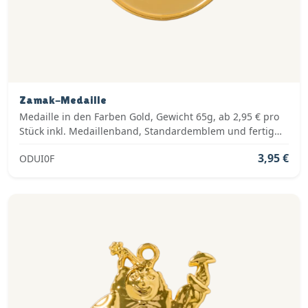
Zamak-Medaille
Medaille in den Farben Gold, Gewicht 65g, ab 2,95 € pro
Stück inkl. Medaillenband, Standardemblem und fertig
montiert
3,95 €
ODUI0F