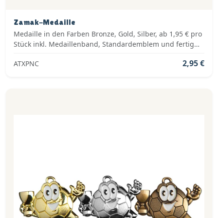
Zamak-Medaille
Medaille in den Farben Bronze, Gold, Silber, ab 1,95 € pro
Stück inkl. Medaillenband, Standardemblem und fertig
montiert
2,95 €
ATXPNC