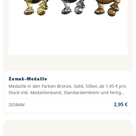
Zamak-Medaille
Medaille in den Farben Bronze, Gold, Silber, ab 1,95 € pro
Stück inkl. Medaillenband, Standardemblem und fertig
montiert
2,95 €
2IOMAV