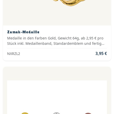
Zamak-Medaille
Medaille in den Farben Gold, Gewicht 64g, ab 2,95 € pro
Stück inkl. Medaillenband, Standardemblem und fertig
montiert
3,95 €
NXRZL2