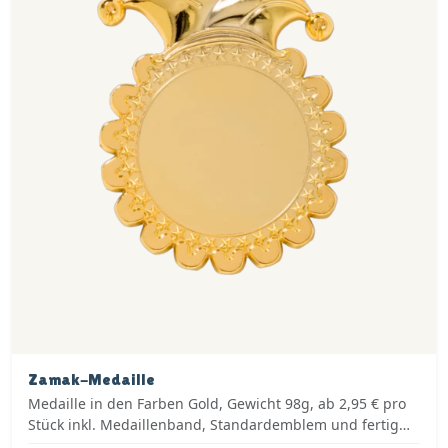
Zamak-Medaille
Medaille in den Farben Gold, Gewicht 98g, ab 2,95 € pro
Stück inkl. Medaillenband, Standardemblem und fertig
montiert