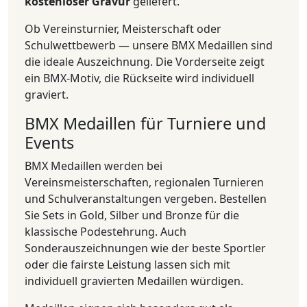
kostenloser Gravur
geliefert.
Ob Vereinsturnier, Meisterschaft oder
Schulwettbewerb — unsere BMX Medaillen sind
die ideale Auszeichnung. Die Vorderseite zeigt
ein BMX-Motiv, die Rückseite wird individuell
graviert.
BMX Medaillen für Turniere und
Events
BMX Medaillen werden bei
Vereinsmeisterschaften, regionalen Turnieren
und Schulveranstaltungen vergeben. Bestellen
Sie Sets in Gold, Silber und Bronze für die
klassische Podestehrung. Auch
Sonderauszeichnungen wie der beste Sportler
oder die fairste Leistung lassen sich mit
individuell gravierten Medaillen würdigen.