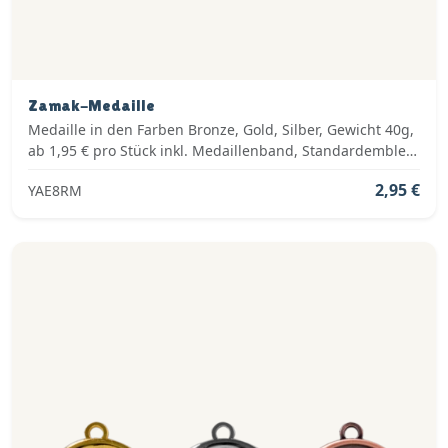
Zamak-Medaille
Medaille in den Farben Bronze, Gold, Silber, Gewicht 40g,
ab 1,95 € pro Stück inkl. Medaillenband, Standardemblem
und fertig montiert
2,95 €
YAE8RM