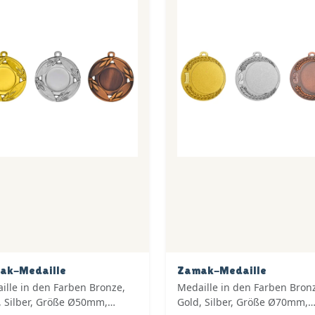
ak-Medaille
Zamak-Medaille
ille in den Farben Bronze,
Medaille in den Farben Bron
, Silber, Größe Ø50mm,
Gold, Silber, Größe Ø70mm,