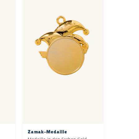
Zamak-Medaille