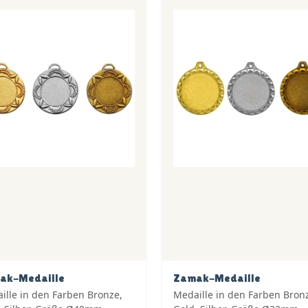
ak-Medaille
Zamak-Medaille
ille in den Farben Bronze,
Medaille in den Farben Bron