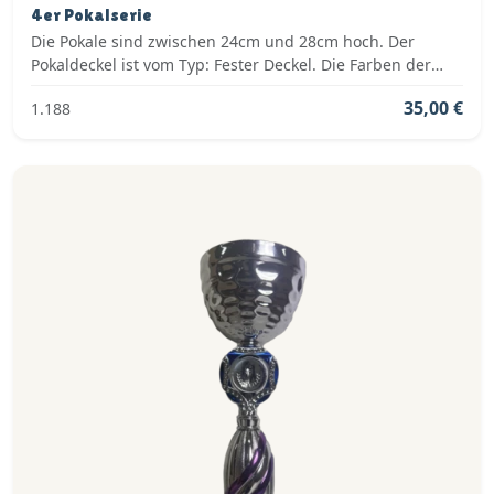
4er Pokalserie
Die Pokale sind zwischen 24cm und 28cm hoch. Der
Pokaldeckel ist vom Typ: Fester Deckel. Die Farben der
Pokalserie sind: Silber, Blau.
35,00 €
1.188