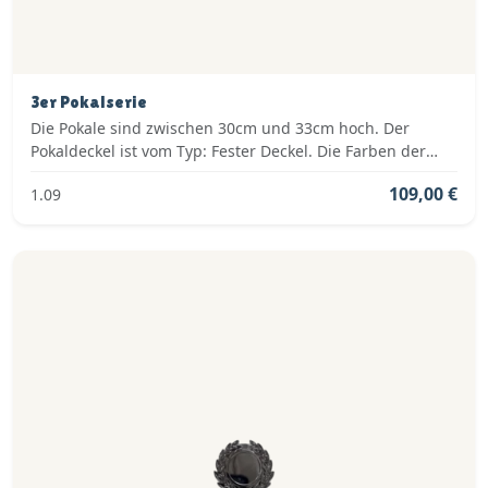
3er Pokalserie
Die Pokale sind zwischen 30cm und 33cm hoch. Der
Pokaldeckel ist vom Typ: Fester Deckel. Die Farben der
Pokalserie sind: Silber, Blau.
109,00 €
1.09