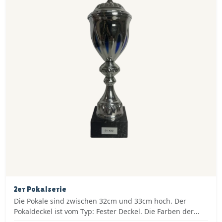
2er Pokalserie
Die Pokale sind zwischen 32cm und 33cm hoch. Der
Pokaldeckel ist vom Typ: Fester Deckel. Die Farben der
Pokalserie sind: Silber, Blau.