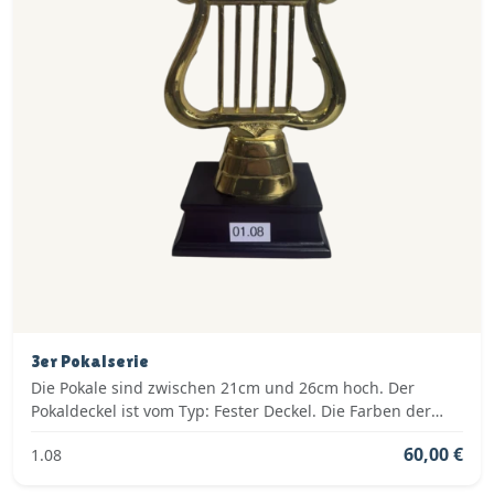
3er Pokalserie
Die Pokale sind zwischen 21cm und 26cm hoch. Der
Pokaldeckel ist vom Typ: Fester Deckel. Die Farben der
Pokalserie sind: Silber, Blau.
60,00 €
1.08