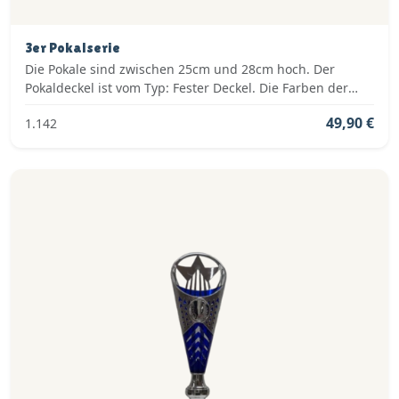
3er Pokalserie
Die Pokale sind zwischen 25cm und 28cm hoch. Der
Pokaldeckel ist vom Typ: Fester Deckel. Die Farben der
Pokalserie sind: Silber, Blau.
49,90 €
1.142