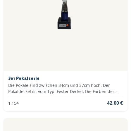
3er Pokalserie
Die Pokale sind zwischen 34cm und 37cm hoch. Der
Pokaldeckel ist vom Typ: Fester Deckel. Die Farben der
Pokalserie sind: Silber, Blau.
42,00 €
1.154