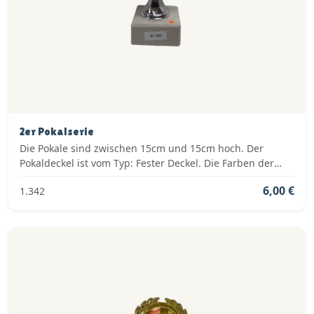
2er Pokalserie
Die Pokale sind zwischen 15cm und 15cm hoch. Der
Pokaldeckel ist vom Typ: Fester Deckel. Die Farben der
Pokalserie sind: Silber, Blau.
6,00 €
1.342