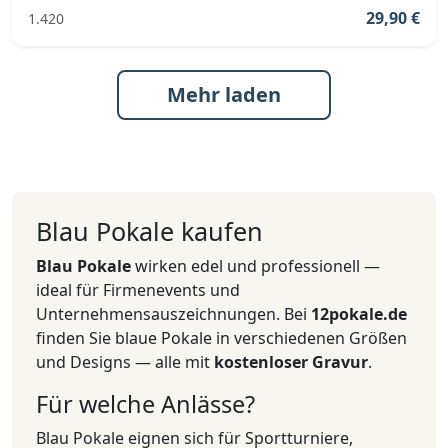
29,90 €
1.420
Mehr laden
Blau Pokale kaufen
Blau Pokale
wirken edel und professionell —
ideal für Firmenevents und
Unternehmensauszeichnungen. Bei
12pokale.de
finden Sie blaue Pokale in verschiedenen Größen
und Designs — alle mit
kostenloser Gravur
.
Für welche Anlässe?
Blau Pokale eignen sich für Sportturniere,