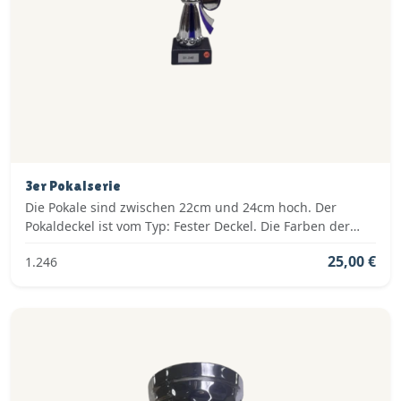
3er Pokalserie
Die Pokale sind zwischen 22cm und 24cm hoch. Der
Pokaldeckel ist vom Typ: Fester Deckel. Die Farben der
Pokalserie sind: Silber, Blau.
25,00 €
1.246