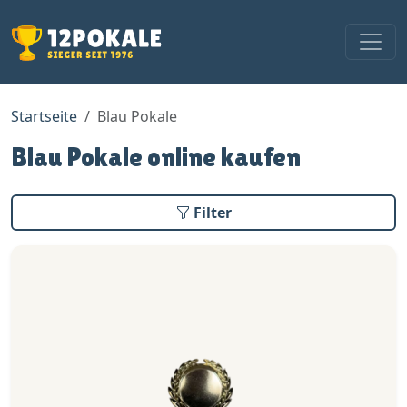
Startseite
Blau Pokale
Blau Pokale online kaufen
Filter