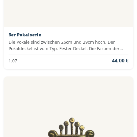
3er Pokalserie
Die Pokale sind zwischen 26cm und 29cm hoch. Der
Pokaldeckel ist vom Typ: Fester Deckel. Die Farben der
Pokalserie sind: Silber, Blau.
44,00 €
1.07