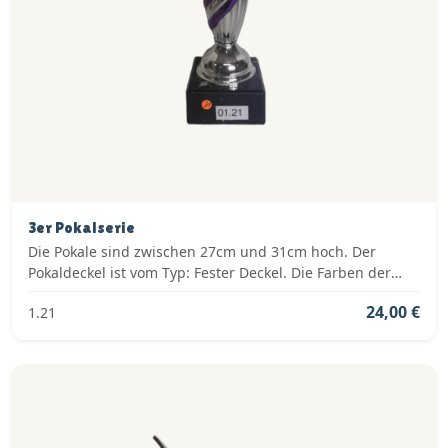
3er Pokalserie
Die Pokale sind zwischen 27cm und 31cm hoch. Der
Pokaldeckel ist vom Typ: Fester Deckel. Die Farben der
Pokalserie sind: Silber, Blau.
24,00 €
1.21