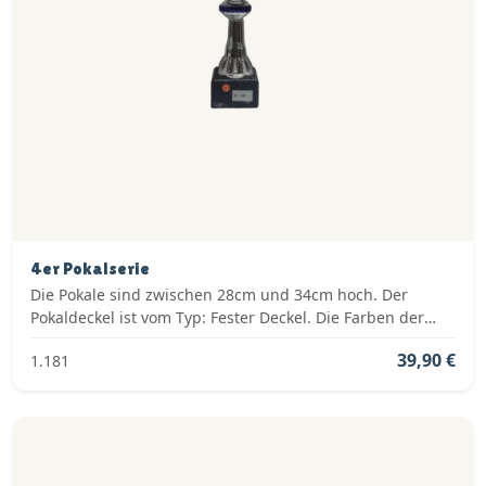
4er Pokalserie
Die Pokale sind zwischen 28cm und 34cm hoch. Der
Pokaldeckel ist vom Typ: Fester Deckel. Die Farben der
Pokalserie sind: Silber, Blau.
39,90 €
1.181