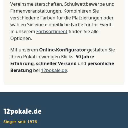
Vereinsmeisterschaften, Schulwettbewerbe und
Firmenveranstaltungen. Kombinieren Sie
verschiedene Farben für die Platzierungen oder
wählen Sie eine einheitliche Farbe für Ihr Event.
In unserem
Farbsortiment
finden Sie alle
Optionen.
Mit unserem
Online-Konfigurator
gestalten Sie
Ihren Pokal in wenigen Klicks.
50 Jahre
Erfahrung
,
schneller Versand
und
persönliche
Beratung
bei
12pokale.de
.
12pokale.de
Sieger seit 1976