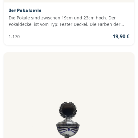
3er Pokalserie
Die Pokale sind zwischen 19cm und 23cm hoch. Der
Pokaldeckel ist vom Typ: Fester Deckel. Die Farben der
Pokalserie sind: Silber, Blau.
19,90 €
1.170