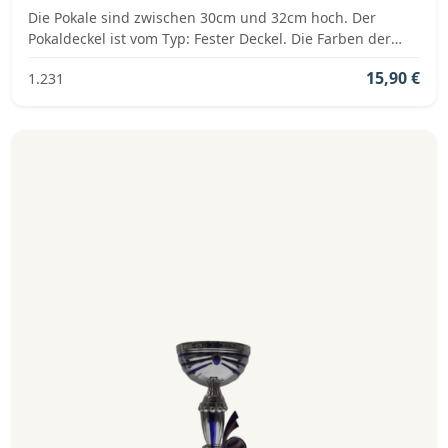
Die Pokale sind zwischen 30cm und 32cm hoch. Der
Pokaldeckel ist vom Typ: Fester Deckel. Die Farben der
Pokalserie sind: Silber, Blau.
15,90 €
1.231