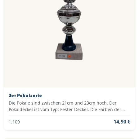
3er Pokalserie
Die Pokale sind zwischen 21cm und 23cm hoch. Der
Pokaldeckel ist vom Typ: Fester Deckel. Die Farben der
Pokalserie sind: Silber, Blau.
14,90 €
1.109