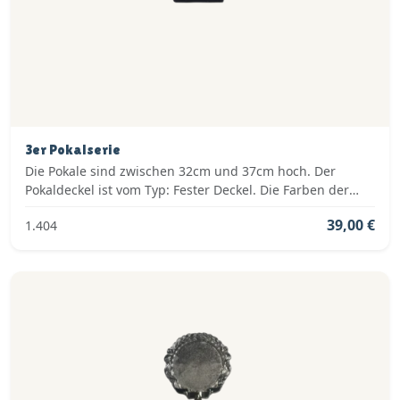
3er Pokalserie
Die Pokale sind zwischen 32cm und 37cm hoch. Der
Pokaldeckel ist vom Typ: Fester Deckel. Die Farben der
Pokalserie sind: Silber, Blau.
39,00 €
1.404