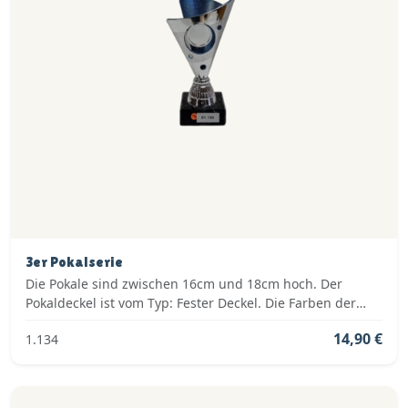
3er Pokalserie
Die Pokale sind zwischen 16cm und 18cm hoch. Der
Pokaldeckel ist vom Typ: Fester Deckel. Die Farben der
Pokalserie sind: Silber, Blau.
14,90 €
1.134