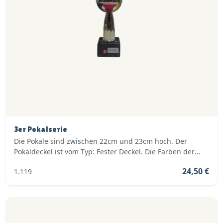
3er Pokalserie
Die Pokale sind zwischen 22cm und 23cm hoch. Der
Pokaldeckel ist vom Typ: Fester Deckel. Die Farben der
Pokalserie sind: Gold, Rot.
24,50 €
1.119