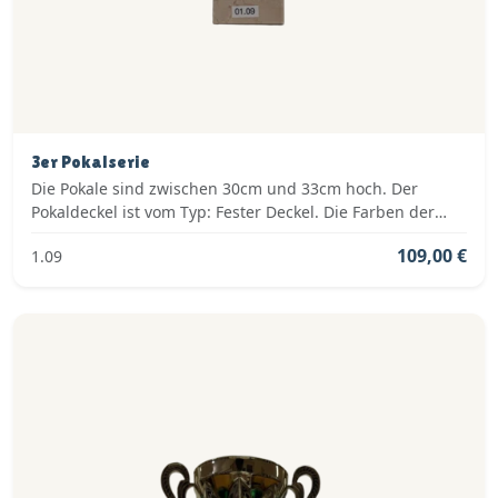
3er Pokalserie
Die Pokale sind zwischen 30cm und 33cm hoch. Der
Pokaldeckel ist vom Typ: Fester Deckel. Die Farben der
Pokalserie sind: Silber, Blau.
109,00 €
1.09