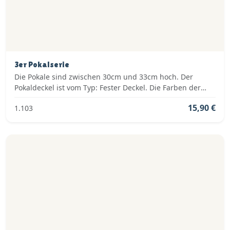
3er Pokalserie
Die Pokale sind zwischen 30cm und 33cm hoch. Der
Pokaldeckel ist vom Typ: Fester Deckel. Die Farben der
Pokalserie sind: Gold.
15,90 €
1.103