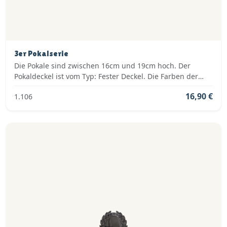
3er Pokalserie
Die Pokale sind zwischen 16cm und 19cm hoch. Der
Pokaldeckel ist vom Typ: Fester Deckel. Die Farben der
Pokalserie sind: Gold, Silber.
16,90 €
1.106