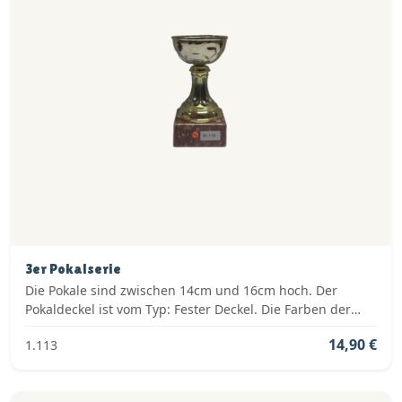
3er Pokalserie
Die Pokale sind zwischen 14cm und 16cm hoch. Der
Pokaldeckel ist vom Typ: Fester Deckel. Die Farben der
Pokalserie sind: Gold.
14,90 €
1.113