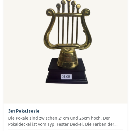
3er Pokalserie
Die Pokale sind zwischen 21cm und 26cm hoch. Der
Pokaldeckel ist vom Typ: Fester Deckel. Die Farben der
Pokalserie sind: Silber, Blau.