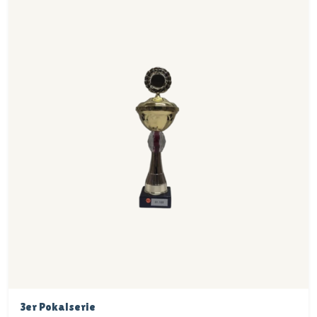
3er Pokalserie