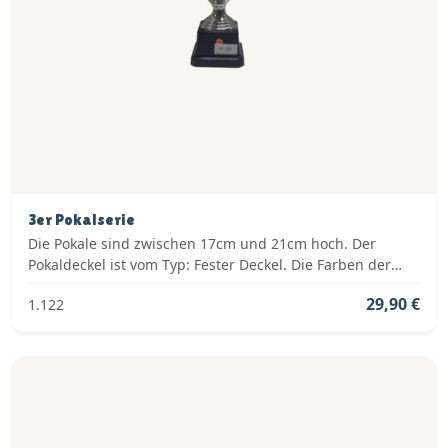
3er Pokalserie
Die Pokale sind zwischen 17cm und 21cm hoch. Der
Pokaldeckel ist vom Typ: Fester Deckel. Die Farben der
Pokalserie sind: Silber.
29,90 €
1.122