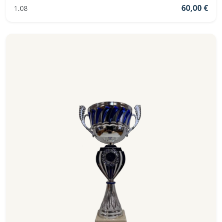
60,00 €
1.08