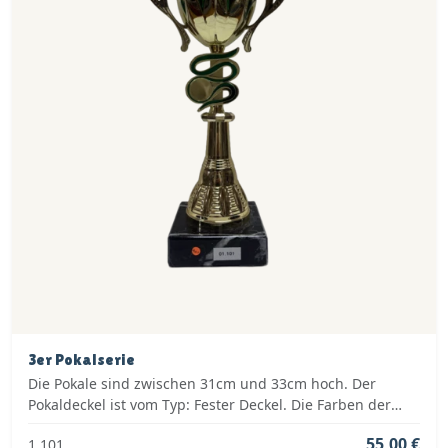
3er Pokalserie
Die Pokale sind zwischen 31cm und 33cm hoch. Der
Pokaldeckel ist vom Typ: Fester Deckel. Die Farben der
Pokalserie sind: Gold, Grün.
55,00 €
1.101