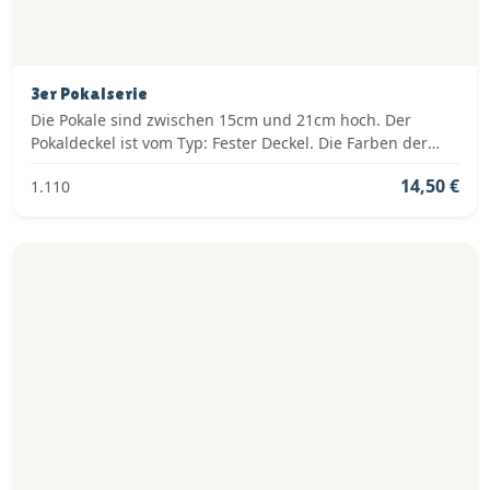
3er Pokalserie
Die Pokale sind zwischen 15cm und 21cm hoch. Der
Pokaldeckel ist vom Typ: Fester Deckel. Die Farben der
Pokalserie sind: Silber.
14,50 €
1.110