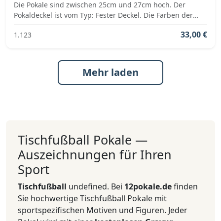
Die Pokale sind zwischen 25cm und 27cm hoch. Der
Pokaldeckel ist vom Typ: Fester Deckel. Die Farben der
Pokalserie sind: Gold, Rot.
33,00 €
1.123
Mehr laden
Tischfußball Pokale —
Auszeichnungen für Ihren
Sport
Tischfußball
undefined. Bei
12pokale.de
finden
Sie hochwertige Tischfußball Pokale mit
sportspezifischen Motiven und Figuren. Jeder