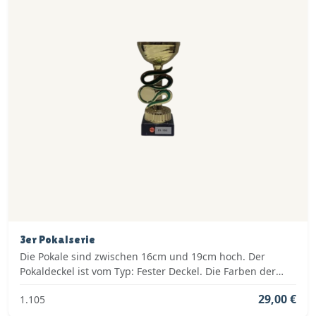
3er Pokalserie
Die Pokale sind zwischen 16cm und 19cm hoch. Der
Pokaldeckel ist vom Typ: Fester Deckel. Die Farben der
Pokalserie sind: Gold, Grün.
29,00 €
1.105