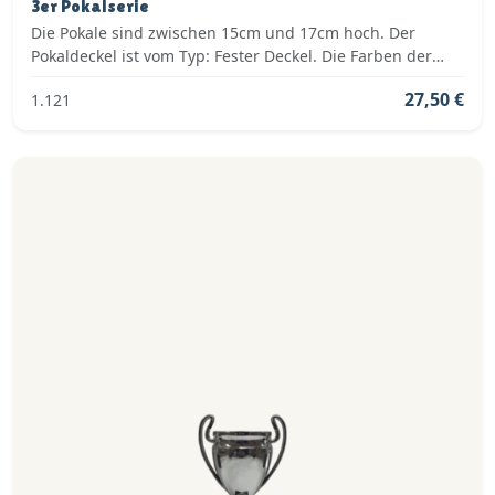
3er Pokalserie
Die Pokale sind zwischen 15cm und 17cm hoch. Der
Pokaldeckel ist vom Typ: Fester Deckel. Die Farben der
Pokalserie sind: Silber.
27,50 €
1.121