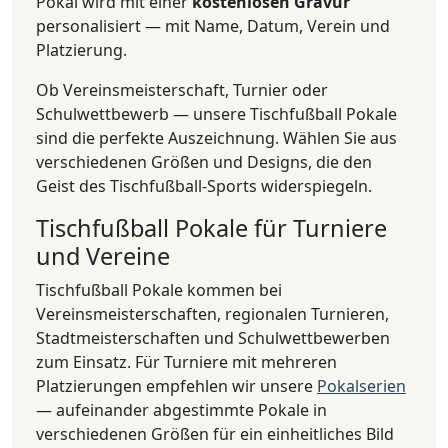
Pokal wird mit einer
kostenlosen Gravur
personalisiert — mit Name, Datum, Verein und
Platzierung.
Ob Vereinsmeisterschaft, Turnier oder
Schulwettbewerb — unsere Tischfußball Pokale
sind die perfekte Auszeichnung. Wählen Sie aus
verschiedenen Größen und Designs, die den
Geist des Tischfußball-Sports widerspiegeln.
Tischfußball Pokale für Turniere
und Vereine
Tischfußball Pokale kommen bei
Vereinsmeisterschaften, regionalen Turnieren,
Stadtmeisterschaften und Schulwettbewerben
zum Einsatz. Für Turniere mit mehreren
Platzierungen empfehlen wir unsere
Pokalserien
— aufeinander abgestimmte Pokale in
verschiedenen Größen für ein einheitliches Bild