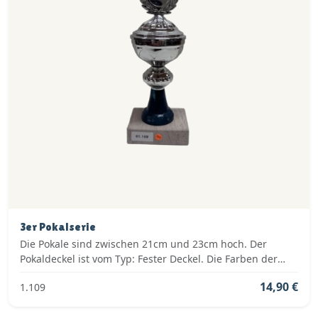
3er Pokalserie
Die Pokale sind zwischen 21cm und 23cm hoch. Der
Pokaldeckel ist vom Typ: Fester Deckel. Die Farben der
Pokalserie sind: Silber, Blau.
14,90 €
1.109