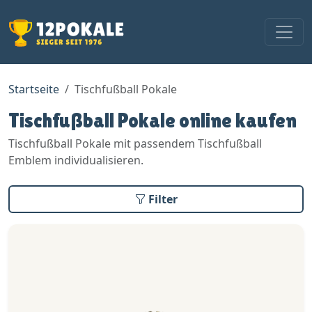
Startseite
Tischfußball Pokale
Tischfußball Pokale online kaufen
Tischfußball Pokale mit passendem Tischfußball
Emblem individualisieren.
Filter