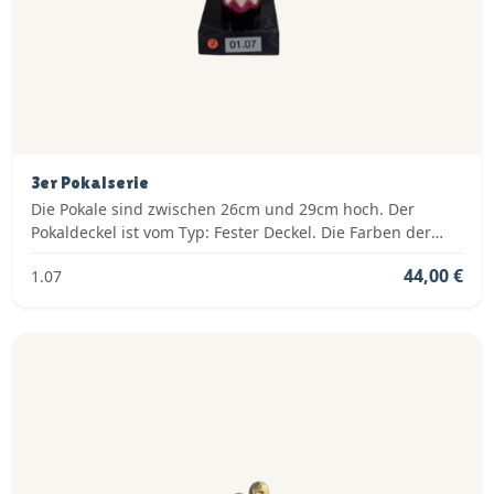
3er Pokalserie
Die Pokale sind zwischen 26cm und 29cm hoch. Der
Pokaldeckel ist vom Typ: Fester Deckel. Die Farben der
Pokalserie sind: Silber, Blau.
44,00 €
1.07