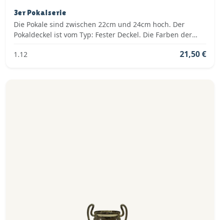
3er Pokalserie
Die Pokale sind zwischen 22cm und 24cm hoch. Der
Pokaldeckel ist vom Typ: Fester Deckel. Die Farben der
Pokalserie sind: Silber.
21,50 €
1.12