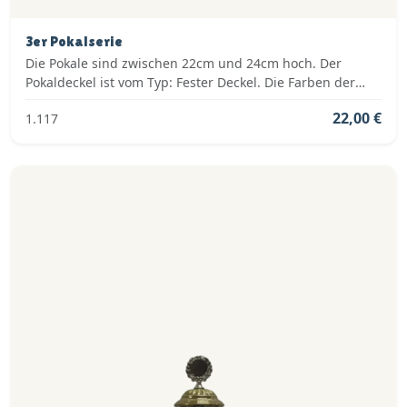
3er Pokalserie
Die Pokale sind zwischen 22cm und 24cm hoch. Der
Pokaldeckel ist vom Typ: Fester Deckel. Die Farben der
Pokalserie sind: Gold.
22,00 €
1.117