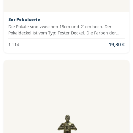
3er Pokalserie
Die Pokale sind zwischen 18cm und 21cm hoch. Der
Pokaldeckel ist vom Typ: Fester Deckel. Die Farben der
Pokalserie sind: Gold, Rot.
19,30 €
1.114