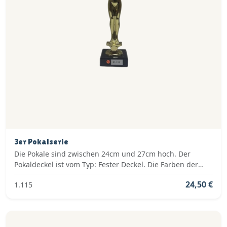
3er Pokalserie
Die Pokale sind zwischen 24cm und 27cm hoch. Der
Pokaldeckel ist vom Typ: Fester Deckel. Die Farben der
Pokalserie sind: Gold.
24,50 €
1.115