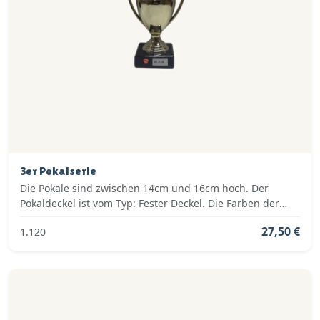
3er Pokalserie
Die Pokale sind zwischen 14cm und 16cm hoch. Der
Pokaldeckel ist vom Typ: Fester Deckel. Die Farben der
Pokalserie sind: Gold.
27,50 €
1.120