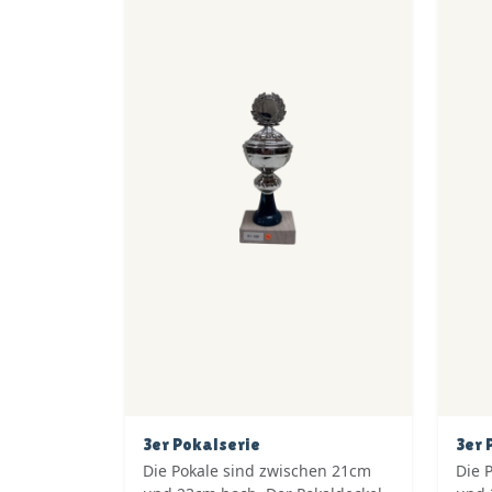
3er Pokalserie
3er 
Die Pokale sind zwischen 21cm
Die 