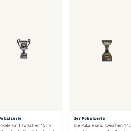
Pokalserie
3er Pokalserie
Pokale sind zwischen 15cm
Die Pokale sind zwischen 14