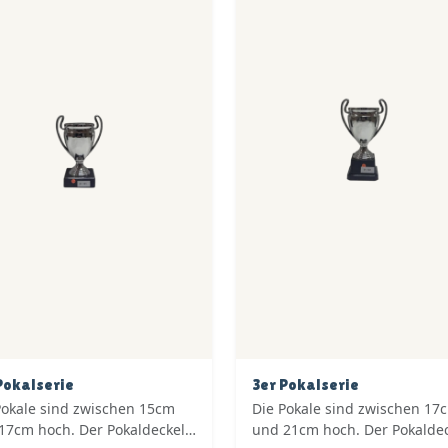
Pokalserie
3er Pokalserie
Pokale sind zwischen 15cm
Die Pokale sind zwischen 17
17cm hoch. Der Pokaldeckel
und 21cm hoch. Der Pokalde