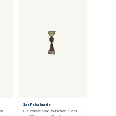
3er Pokalserie
cm
Die Pokale sind zwischen 18cm