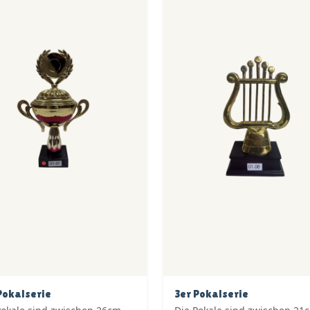
Pokalserie
3er Pokalserie