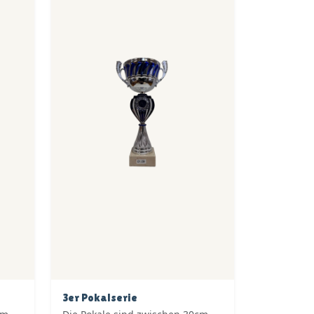
3er Pokalserie