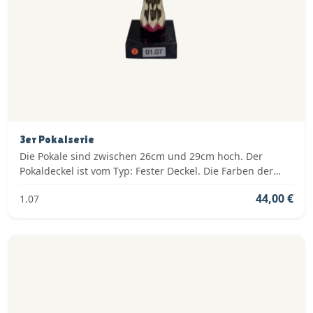
3er Pokalserie
Die Pokale sind zwischen 26cm und 29cm hoch. Der
Pokaldeckel ist vom Typ: Fester Deckel. Die Farben der
Pokalserie sind: Silber, Blau.
44,00 €
1.07