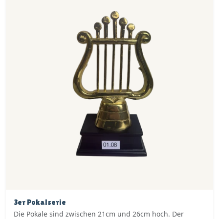
3er Pokalserie
Die Pokale sind zwischen 21cm und 26cm hoch. Der