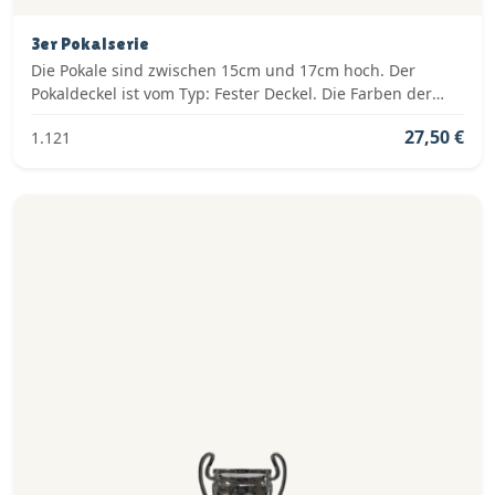
3er Pokalserie
Die Pokale sind zwischen 15cm und 17cm hoch. Der
Pokaldeckel ist vom Typ: Fester Deckel. Die Farben der
Pokalserie sind: Silber.
27,50 €
1.121