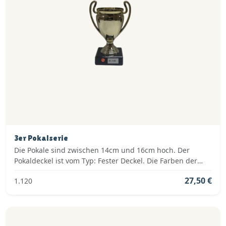
3er Pokalserie
Die Pokale sind zwischen 14cm und 16cm hoch. Der
Pokaldeckel ist vom Typ: Fester Deckel. Die Farben der
Pokalserie sind: Gold.
27,50 €
1.120