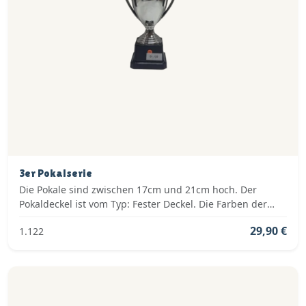
3er Pokalserie
Die Pokale sind zwischen 17cm und 21cm hoch. Der
Pokaldeckel ist vom Typ: Fester Deckel. Die Farben der
Pokalserie sind: Silber.
29,90 €
1.122