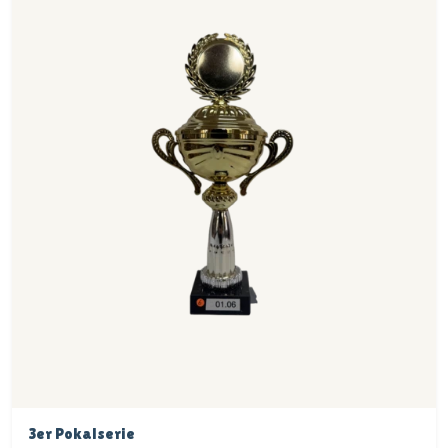
3er Pokalserie