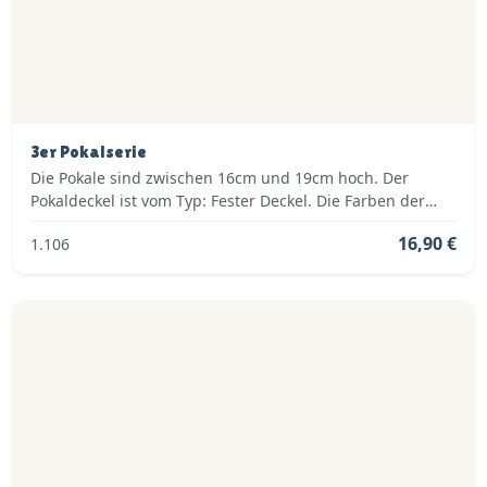
3er Pokalserie
Die Pokale sind zwischen 16cm und 19cm hoch. Der
Pokaldeckel ist vom Typ: Fester Deckel. Die Farben der
Pokalserie sind: Gold, Silber.
16,90 €
1.106