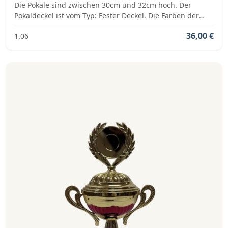
Die Pokale sind zwischen 30cm und 32cm hoch. Der
Pokaldeckel ist vom Typ: Fester Deckel. Die Farben der
Pokalserie sind: Silber, Blau.
36,00 €
1.06