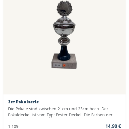
3er Pokalserie
Die Pokale sind zwischen 21cm und 23cm hoch. Der
Pokaldeckel ist vom Typ: Fester Deckel. Die Farben der
Pokalserie sind: Silber, Blau.
14,90 €
1.109