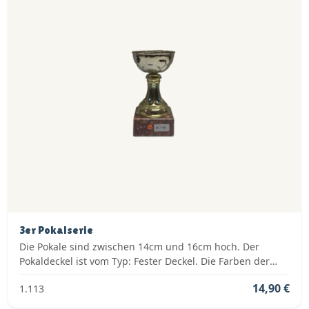
3er Pokalserie
Die Pokale sind zwischen 14cm und 16cm hoch. Der
Pokaldeckel ist vom Typ: Fester Deckel. Die Farben der
Pokalserie sind: Gold.
14,90 €
1.113