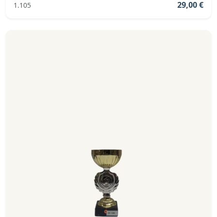
29,00 €
1.105