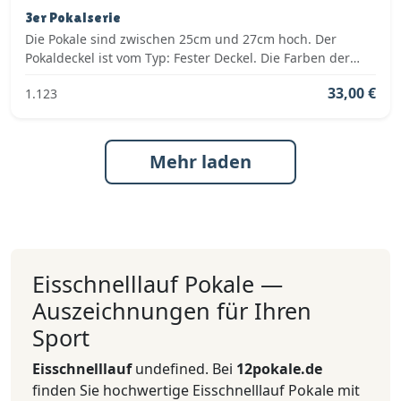
3er Pokalserie
Die Pokale sind zwischen 25cm und 27cm hoch. Der
Pokaldeckel ist vom Typ: Fester Deckel. Die Farben der
Pokalserie sind: Gold, Rot.
33,00 €
1.123
Mehr laden
Eisschnelllauf Pokale —
Auszeichnungen für Ihren
Sport
Eisschnelllauf
undefined. Bei
12pokale.de
finden Sie hochwertige Eisschnelllauf Pokale mit