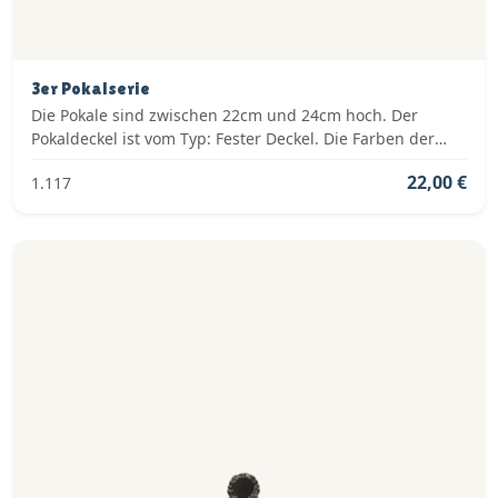
3er Pokalserie
Die Pokale sind zwischen 22cm und 24cm hoch. Der
Pokaldeckel ist vom Typ: Fester Deckel. Die Farben der
Pokalserie sind: Gold.
22,00 €
1.117