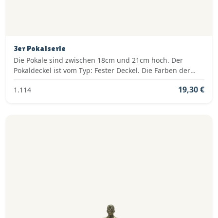
3er Pokalserie
Die Pokale sind zwischen 18cm und 21cm hoch. Der
Pokaldeckel ist vom Typ: Fester Deckel. Die Farben der
Pokalserie sind: Gold, Rot.
19,30 €
1.114