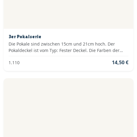
3er Pokalserie
Die Pokale sind zwischen 15cm und 21cm hoch. Der
Pokaldeckel ist vom Typ: Fester Deckel. Die Farben der
Pokalserie sind: Silber.
14,50 €
1.110