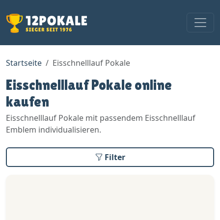
Startseite
Eisschnelllauf Pokale
Eisschnelllauf Pokale online
kaufen
Eisschnelllauf Pokale mit passendem Eisschnelllauf
Emblem individualisieren.
Filter