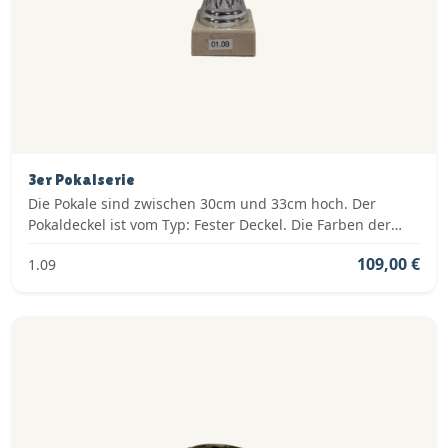
3er Pokalserie
Die Pokale sind zwischen 30cm und 33cm hoch. Der
Pokaldeckel ist vom Typ: Fester Deckel. Die Farben der
Pokalserie sind: Silber, Blau.
109,00 €
1.09