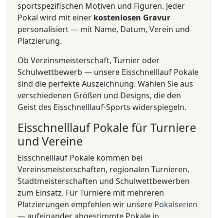
sportspezifischen Motiven und Figuren. Jeder
Pokal wird mit einer
kostenlosen Gravur
personalisiert — mit Name, Datum, Verein und
Platzierung.
Ob Vereinsmeisterschaft, Turnier oder
Schulwettbewerb — unsere Eisschnelllauf Pokale
sind die perfekte Auszeichnung. Wählen Sie aus
verschiedenen Größen und Designs, die den
Geist des Eisschnelllauf-Sports widerspiegeln.
Eisschnelllauf Pokale für Turniere
und Vereine
Eisschnelllauf Pokale kommen bei
Vereinsmeisterschaften, regionalen Turnieren,
Stadtmeisterschaften und Schulwettbewerben
zum Einsatz. Für Turniere mit mehreren
Platzierungen empfehlen wir unsere
Pokalserien
— aufeinander abgestimmte Pokale in