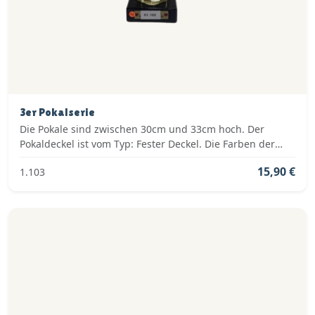
3er Pokalserie
Die Pokale sind zwischen 30cm und 33cm hoch. Der
Pokaldeckel ist vom Typ: Fester Deckel. Die Farben der
Pokalserie sind: Gold.
15,90 €
1.103