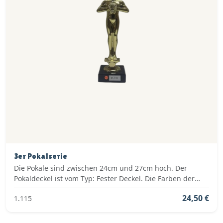
3er Pokalserie
Die Pokale sind zwischen 24cm und 27cm hoch. Der
Pokaldeckel ist vom Typ: Fester Deckel. Die Farben der
Pokalserie sind: Gold.
24,50 €
1.115