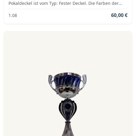
Pokaldeckel ist vom Typ: Fester Deckel. Die Farben der
Pokalserie sind: Silber, Blau.
60,00 €
1.08