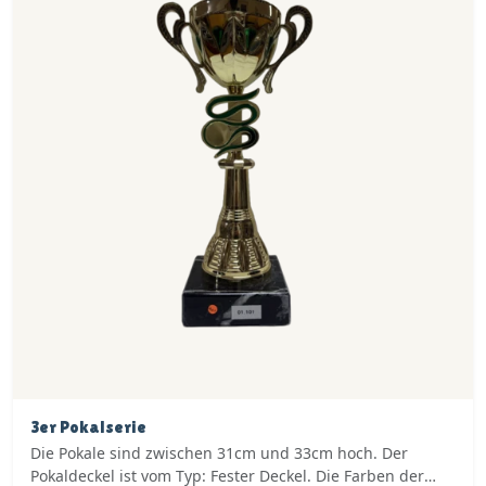
3er Pokalserie
Die Pokale sind zwischen 31cm und 33cm hoch. Der
Pokaldeckel ist vom Typ: Fester Deckel. Die Farben der