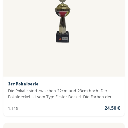
3er Pokalserie
Die Pokale sind zwischen 22cm und 23cm hoch. Der
Pokaldeckel ist vom Typ: Fester Deckel. Die Farben der
Pokalserie sind: Gold, Rot.
24,50 €
1.119