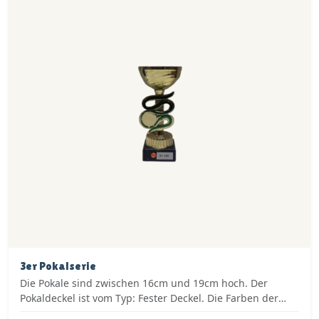
3er Pokalserie
Die Pokale sind zwischen 16cm und 19cm hoch. Der
Pokaldeckel ist vom Typ: Fester Deckel. Die Farben der
Pokalserie sind: Gold, Grün.