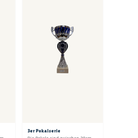
3er Pokalserie