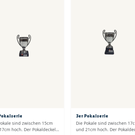
Pokalserie
3er Pokalserie
Pokale sind zwischen 15cm
Die Pokale sind zwischen 17
17cm hoch. Der Pokaldeckel
und 21cm hoch. Der Pokalde