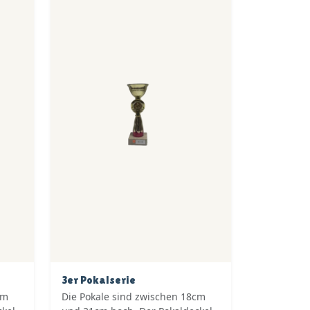
3er Pokalserie
cm
Die Pokale sind zwischen 18cm