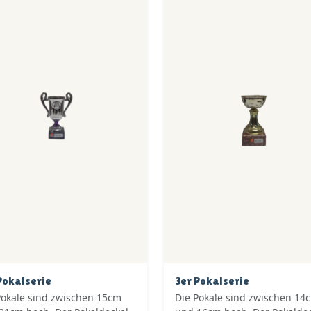
Pokalserie
3er Pokalserie
Pokale sind zwischen 15cm
Die Pokale sind zwischen 14