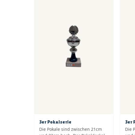
3er Pokalserie
3er 
Die Pokale sind zwischen 21cm
Die 