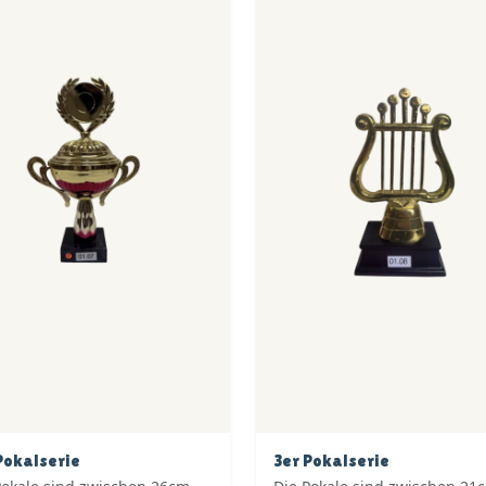
Pokalserie
3er Pokalserie