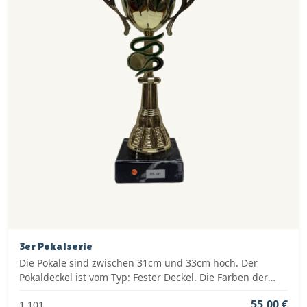
3er Pokalserie
Die Pokale sind zwischen 31cm und 33cm hoch. Der
Pokaldeckel ist vom Typ: Fester Deckel. Die Farben der
Pokalserie sind: Gold, Grün.
55,00 €
1.101