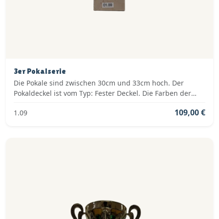
3er Pokalserie
Die Pokale sind zwischen 30cm und 33cm hoch. Der
Pokaldeckel ist vom Typ: Fester Deckel. Die Farben der
Pokalserie sind: Silber, Blau.
109,00 €
1.09