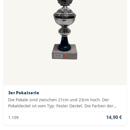
3er Pokalserie
Die Pokale sind zwischen 21cm und 23cm hoch. Der
Pokaldeckel ist vom Typ: Fester Deckel. Die Farben der
Pokalserie sind: Silber, Blau.
14,90 €
1.109