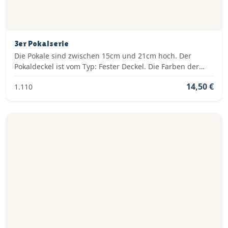
3er Pokalserie
Die Pokale sind zwischen 15cm und 21cm hoch. Der
Pokaldeckel ist vom Typ: Fester Deckel. Die Farben der
Pokalserie sind: Silber.
14,50 €
1.110