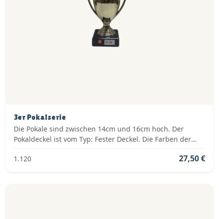
3er Pokalserie
Die Pokale sind zwischen 14cm und 16cm hoch. Der
Pokaldeckel ist vom Typ: Fester Deckel. Die Farben der
Pokalserie sind: Gold.
27,50 €
1.120