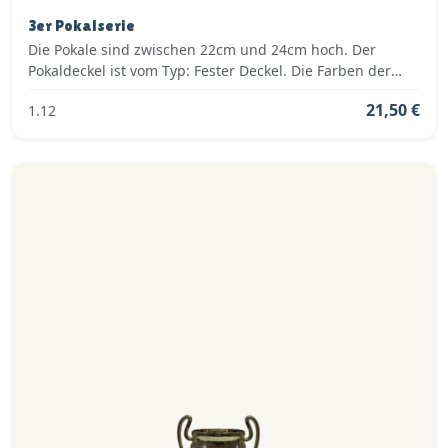
3er Pokalserie
Die Pokale sind zwischen 22cm und 24cm hoch. Der
Pokaldeckel ist vom Typ: Fester Deckel. Die Farben der
Pokalserie sind: Silber.
21,50 €
1.12