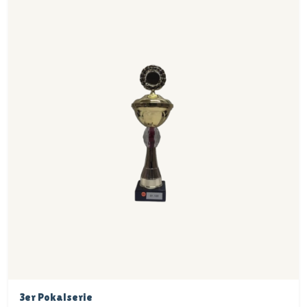
3er Pokalserie