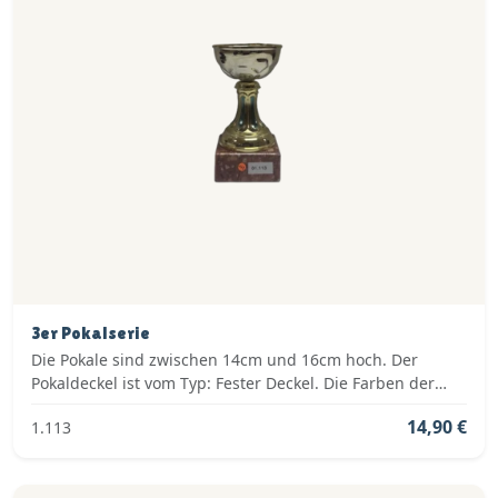
3er Pokalserie
Die Pokale sind zwischen 14cm und 16cm hoch. Der
Pokaldeckel ist vom Typ: Fester Deckel. Die Farben der
Pokalserie sind: Gold.
14,90 €
1.113