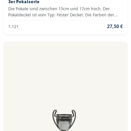
3er Pokalserie
Die Pokale sind zwischen 15cm und 17cm hoch. Der
Pokaldeckel ist vom Typ: Fester Deckel. Die Farben der
Pokalserie sind: Silber.
27,50 €
1.121