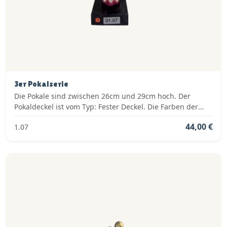
3er Pokalserie
Die Pokale sind zwischen 26cm und 29cm hoch. Der
Pokaldeckel ist vom Typ: Fester Deckel. Die Farben der
Pokalserie sind: Silber, Blau.
44,00 €
1.07