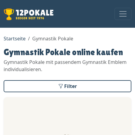
Startseite
Gymnastik Pokale
Gymnastik Pokale online kaufen
Gymnastik Pokale mit passendem Gymnastik Emblem
individualisieren.
Filter