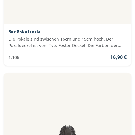
3er Pokalserie
Die Pokale sind zwischen 16cm und 19cm hoch. Der
Pokaldeckel ist vom Typ: Fester Deckel. Die Farben der
Pokalserie sind: Gold, Silber.
16,90 €
1.106