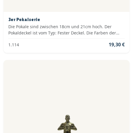
3er Pokalserie
Die Pokale sind zwischen 18cm und 21cm hoch. Der
Pokaldeckel ist vom Typ: Fester Deckel. Die Farben der
Pokalserie sind: Gold, Rot.
19,30 €
1.114