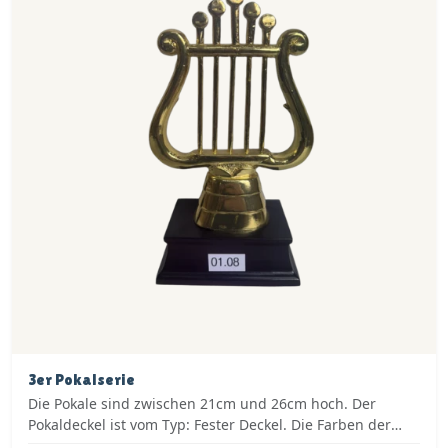
3er Pokalserie
Die Pokale sind zwischen 21cm und 26cm hoch. Der
Pokaldeckel ist vom Typ: Fester Deckel. Die Farben der
Pokalserie sind: Silber, Blau.