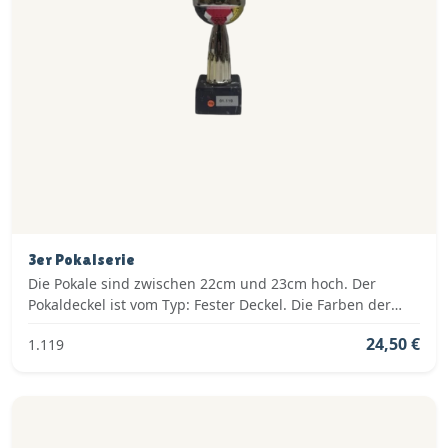
3er Pokalserie
Die Pokale sind zwischen 22cm und 23cm hoch. Der
Pokaldeckel ist vom Typ: Fester Deckel. Die Farben der
Pokalserie sind: Gold, Rot.
24,50 €
1.119