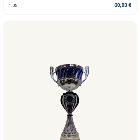
60,00 €
1.08