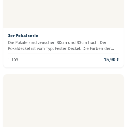
3er Pokalserie
Die Pokale sind zwischen 30cm und 33cm hoch. Der
Pokaldeckel ist vom Typ: Fester Deckel. Die Farben der
Pokalserie sind: Gold.
15,90 €
1.103