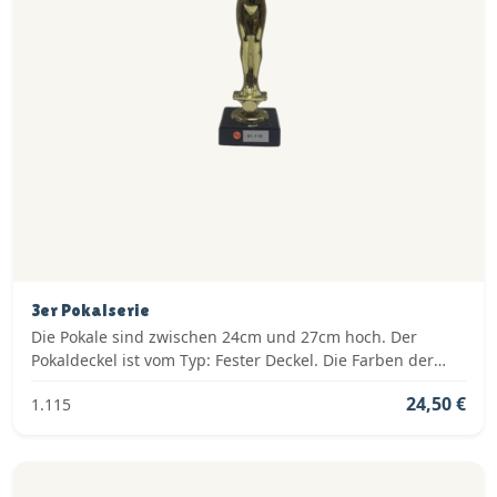
3er Pokalserie
Die Pokale sind zwischen 24cm und 27cm hoch. Der
Pokaldeckel ist vom Typ: Fester Deckel. Die Farben der
Pokalserie sind: Gold.
24,50 €
1.115