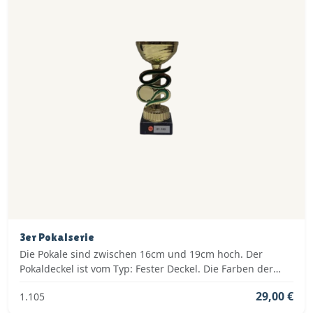
3er Pokalserie
Die Pokale sind zwischen 16cm und 19cm hoch. Der
Pokaldeckel ist vom Typ: Fester Deckel. Die Farben der
Pokalserie sind: Gold, Grün.
29,00 €
1.105