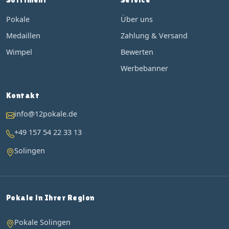
Pokale
Über uns
Medaillen
Zahlung & Versand
Wimpel
Bewerten
Werbebanner
Kontakt
info@12pokale.de
+49 157 54 22 33 13
Solingen
Pokale in Ihrer Region
Pokale Solingen