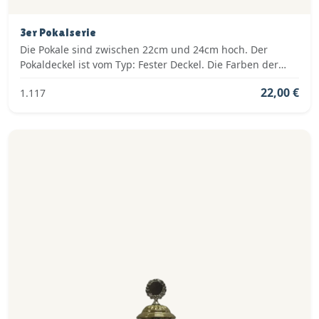
3er Pokalserie
Die Pokale sind zwischen 22cm und 24cm hoch. Der
Pokaldeckel ist vom Typ: Fester Deckel. Die Farben der
Pokalserie sind: Gold.
22,00 €
1.117