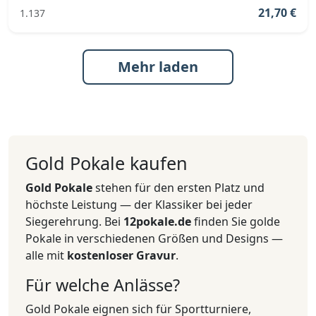
21,70 €
1.137
Mehr laden
Gold Pokale kaufen
Gold Pokale
stehen für den ersten Platz und
höchste Leistung — der Klassiker bei jeder
Siegerehrung. Bei
12pokale.de
finden Sie golde
Pokale in verschiedenen Größen und Designs —
alle mit
kostenloser Gravur
.
Für welche Anlässe?
Gold Pokale eignen sich für Sportturniere,