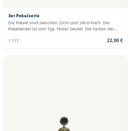
3er Pokalserie
Die Pokale sind zwischen 22cm und 24cm hoch. Der
Pokaldeckel ist vom Typ: Fester Deckel. Die Farben der
Pokalserie sind: Gold.
22,00 €
1.117