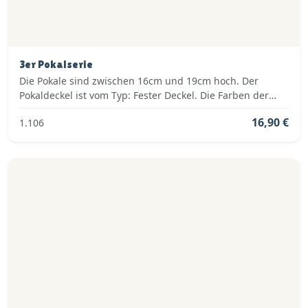
3er Pokalserie
Die Pokale sind zwischen 16cm und 19cm hoch. Der
Pokaldeckel ist vom Typ: Fester Deckel. Die Farben der
Pokalserie sind: Gold, Silber.
16,90 €
1.106