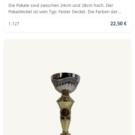
Die Pokale sind zwischen 24cm und 28cm hoch. Der
Pokaldeckel ist vom Typ: Fester Deckel. Die Farben der
Pokalserie sind: Gold, Rot.
22,50 €
1.127