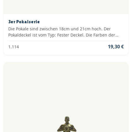
3er Pokalserie
Die Pokale sind zwischen 18cm und 21cm hoch. Der
Pokaldeckel ist vom Typ: Fester Deckel. Die Farben der
Pokalserie sind: Gold, Rot.
19,30 €
1.114