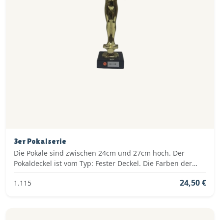
3er Pokalserie
Die Pokale sind zwischen 24cm und 27cm hoch. Der
Pokaldeckel ist vom Typ: Fester Deckel. Die Farben der
Pokalserie sind: Gold.
24,50 €
1.115