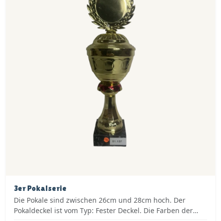
3er Pokalserie
Die Pokale sind zwischen 26cm und 28cm hoch. Der
Pokaldeckel ist vom Typ: Fester Deckel. Die Farben der
Pokalserie sind: Gold, Rot.