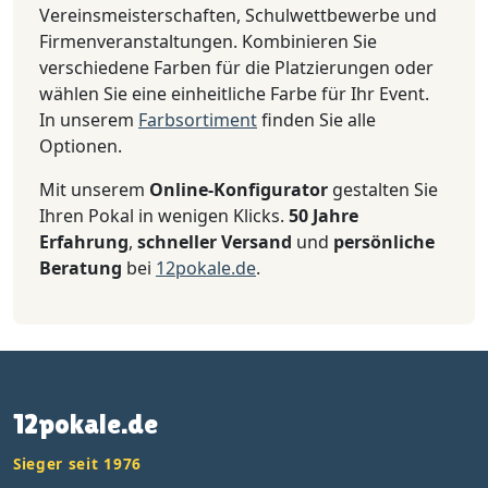
Vereinsmeisterschaften, Schulwettbewerbe und
Firmenveranstaltungen. Kombinieren Sie
verschiedene Farben für die Platzierungen oder
wählen Sie eine einheitliche Farbe für Ihr Event.
In unserem
Farbsortiment
finden Sie alle
Optionen.
Mit unserem
Online-Konfigurator
gestalten Sie
Ihren Pokal in wenigen Klicks.
50 Jahre
Erfahrung
,
schneller Versand
und
persönliche
Beratung
bei
12pokale.de
.
12pokale.de
Sieger seit 1976