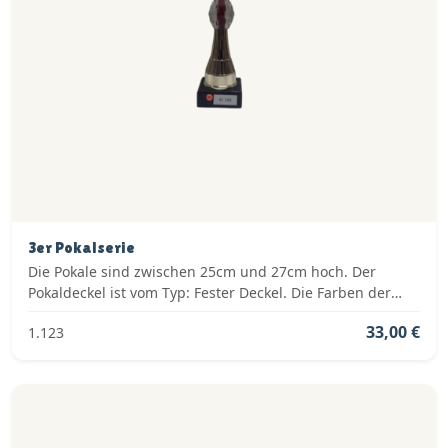
3er Pokalserie
Die Pokale sind zwischen 25cm und 27cm hoch. Der
Pokaldeckel ist vom Typ: Fester Deckel. Die Farben der
Pokalserie sind: Gold, Rot.
33,00 €
1.123