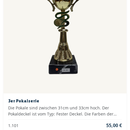
3er Pokalserie
Die Pokale sind zwischen 31cm und 33cm hoch. Der
Pokaldeckel ist vom Typ: Fester Deckel. Die Farben der
Pokalserie sind: Gold, Grün.
55,00 €
1.101