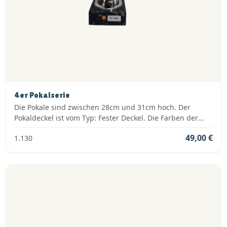
4er Pokalserie
Die Pokale sind zwischen 28cm und 31cm hoch. Der
Pokaldeckel ist vom Typ: Fester Deckel. Die Farben der
Pokalserie sind: Gold, Blau.
49,00 €
1.130