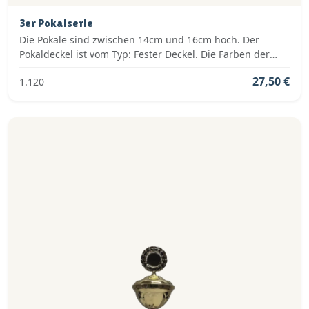
3er Pokalserie
Die Pokale sind zwischen 14cm und 16cm hoch. Der
Pokaldeckel ist vom Typ: Fester Deckel. Die Farben der
Pokalserie sind: Gold.
27,50 €
1.120