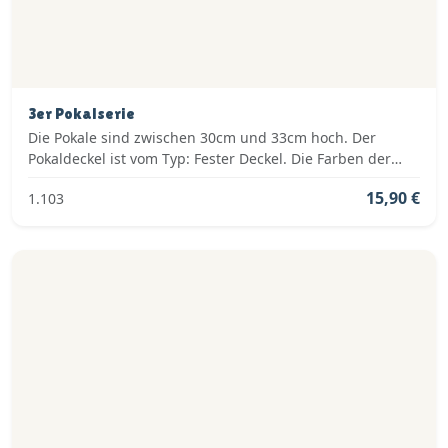
3er Pokalserie
Die Pokale sind zwischen 30cm und 33cm hoch. Der
Pokaldeckel ist vom Typ: Fester Deckel. Die Farben der
Pokalserie sind: Gold.
15,90 €
1.103