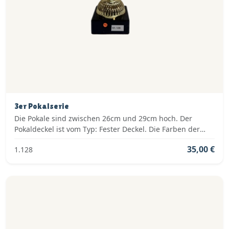
3er Pokalserie
Die Pokale sind zwischen 26cm und 29cm hoch. Der
Pokaldeckel ist vom Typ: Fester Deckel. Die Farben der
Pokalserie sind: Gold, Silber.
35,00 €
1.128