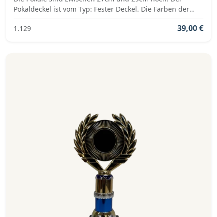
Pokaldeckel ist vom Typ: Fester Deckel. Die Farben der
Pokalserie sind: Gold, Rot.
39,00 €
1.129