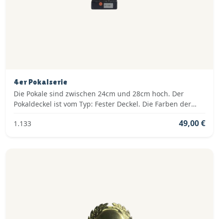
4er Pokalserie
Die Pokale sind zwischen 24cm und 28cm hoch. Der
Pokaldeckel ist vom Typ: Fester Deckel. Die Farben der
Pokalserie sind: Gold.
49,00 €
1.133