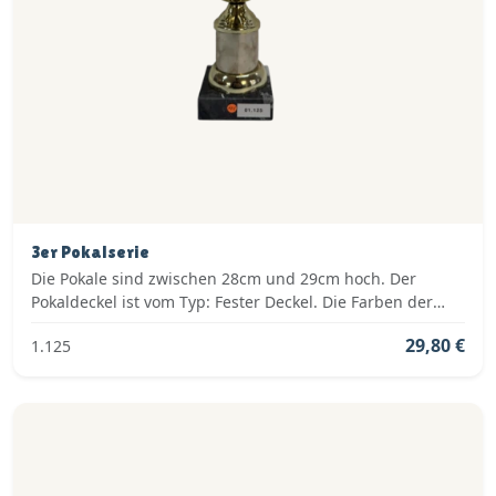
3er Pokalserie
Die Pokale sind zwischen 28cm und 29cm hoch. Der
Pokaldeckel ist vom Typ: Fester Deckel. Die Farben der
Pokalserie sind: Gold.
29,80 €
1.125