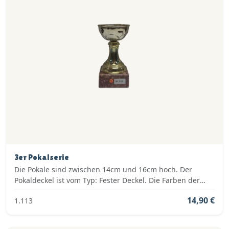
3er Pokalserie
Die Pokale sind zwischen 14cm und 16cm hoch. Der
Pokaldeckel ist vom Typ: Fester Deckel. Die Farben der
Pokalserie sind: Gold.
14,90 €
1.113