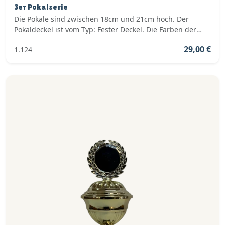
3er Pokalserie
Die Pokale sind zwischen 18cm und 21cm hoch. Der
Pokaldeckel ist vom Typ: Fester Deckel. Die Farben der
Pokalserie sind: Gold, Silber.
29,00 €
1.124