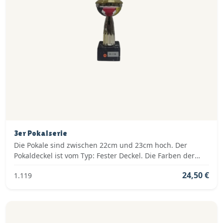
3er Pokalserie
Die Pokale sind zwischen 22cm und 23cm hoch. Der
Pokaldeckel ist vom Typ: Fester Deckel. Die Farben der
Pokalserie sind: Gold, Rot.
24,50 €
1.119