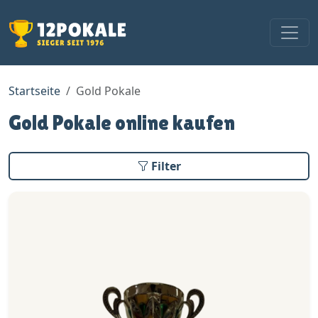
Startseite
Gold Pokale
Gold Pokale online kaufen
Filter