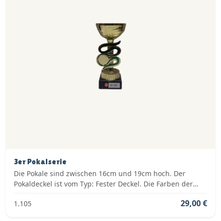
3er Pokalserie
Die Pokale sind zwischen 16cm und 19cm hoch. Der
Pokaldeckel ist vom Typ: Fester Deckel. Die Farben der
Pokalserie sind: Gold, Grün.
29,00 €
1.105