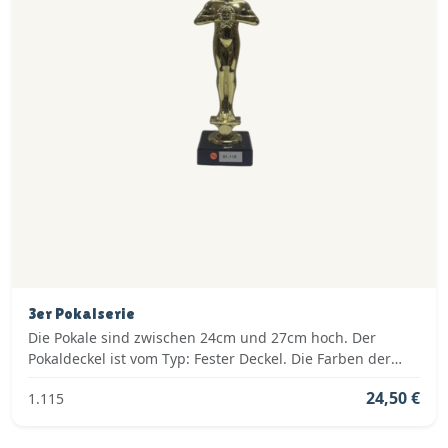
3er Pokalserie
Die Pokale sind zwischen 24cm und 27cm hoch. Der
Pokaldeckel ist vom Typ: Fester Deckel. Die Farben der
Pokalserie sind: Gold.
24,50 €
1.115