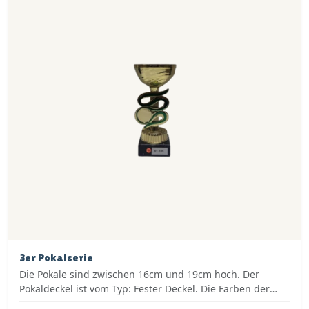
3er Pokalserie
Die Pokale sind zwischen 16cm und 19cm hoch. Der
Pokaldeckel ist vom Typ: Fester Deckel. Die Farben der
Pokalserie sind: Gold, Grün.