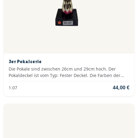
3er Pokalserie
Die Pokale sind zwischen 26cm und 29cm hoch. Der
Pokaldeckel ist vom Typ: Fester Deckel. Die Farben der
Pokalserie sind: Silber, Blau.
44,00 €
1.07