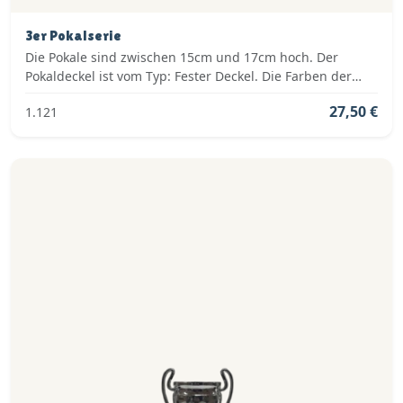
3er Pokalserie
Die Pokale sind zwischen 15cm und 17cm hoch. Der
Pokaldeckel ist vom Typ: Fester Deckel. Die Farben der
Pokalserie sind: Silber.
27,50 €
1.121