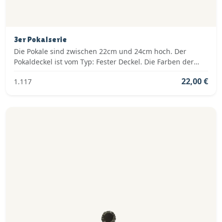
3er Pokalserie
Die Pokale sind zwischen 22cm und 24cm hoch. Der
Pokaldeckel ist vom Typ: Fester Deckel. Die Farben der
Pokalserie sind: Gold.
22,00 €
1.117