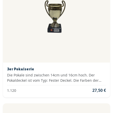
3er Pokalserie
Die Pokale sind zwischen 14cm und 16cm hoch. Der
Pokaldeckel ist vom Typ: Fester Deckel. Die Farben der
Pokalserie sind: Gold.
27,50 €
1.120