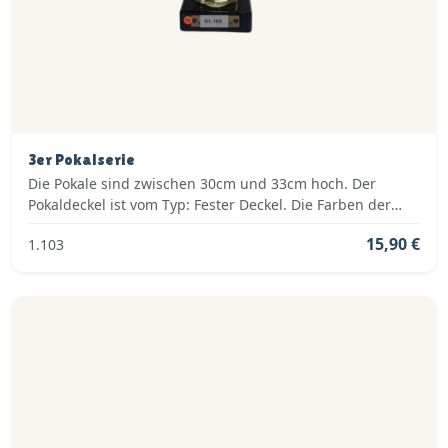
3er Pokalserie
Die Pokale sind zwischen 30cm und 33cm hoch. Der
Pokaldeckel ist vom Typ: Fester Deckel. Die Farben der
Pokalserie sind: Gold.
15,90 €
1.103