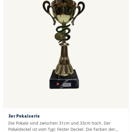
3er Pokalserie
Die Pokale sind zwischen 31cm und 33cm hoch. Der
Pokaldeckel ist vom Typ: Fester Deckel. Die Farben der