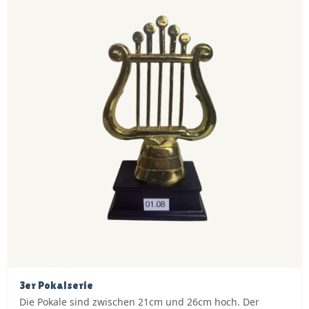
3er Pokalserie
Die Pokale sind zwischen 21cm und 26cm hoch. Der