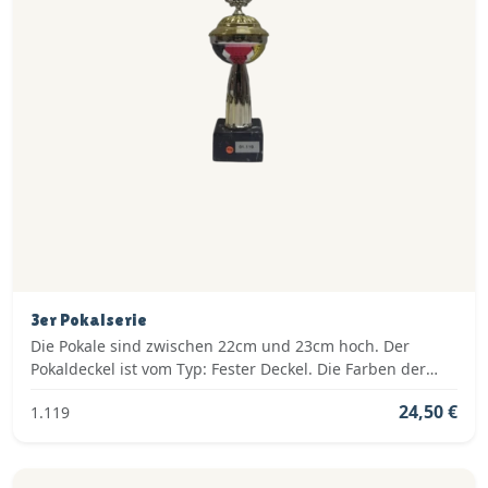
3er Pokalserie
Die Pokale sind zwischen 22cm und 23cm hoch. Der
Pokaldeckel ist vom Typ: Fester Deckel. Die Farben der
Pokalserie sind: Gold, Rot.
24,50 €
1.119