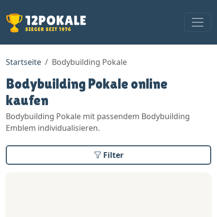
Startseite
Bodybuilding Pokale
Bodybuilding Pokale online
kaufen
Bodybuilding Pokale mit passendem Bodybuilding
Emblem individualisieren.
Filter