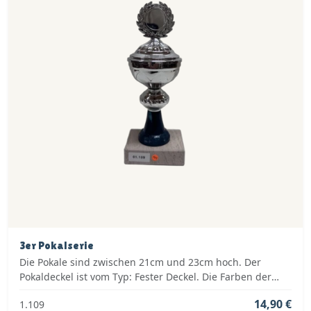
3er Pokalserie
Die Pokale sind zwischen 21cm und 23cm hoch. Der
Pokaldeckel ist vom Typ: Fester Deckel. Die Farben der
Pokalserie sind: Silber, Blau.
14,90 €
1.109