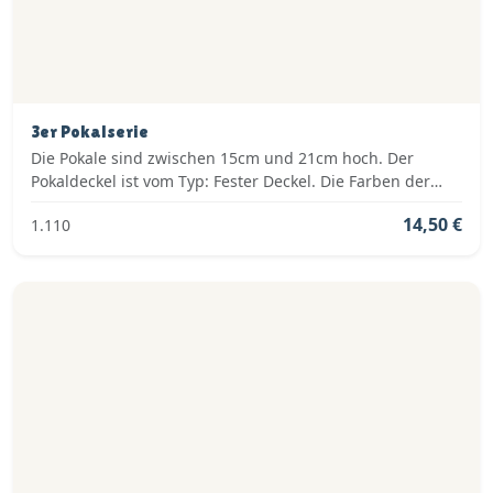
3er Pokalserie
Die Pokale sind zwischen 15cm und 21cm hoch. Der
Pokaldeckel ist vom Typ: Fester Deckel. Die Farben der
Pokalserie sind: Silber.
14,50 €
1.110