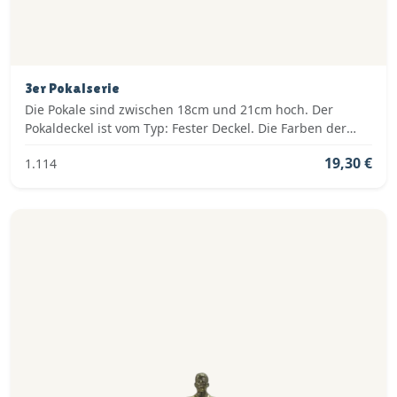
3er Pokalserie
Die Pokale sind zwischen 18cm und 21cm hoch. Der
Pokaldeckel ist vom Typ: Fester Deckel. Die Farben der
Pokalserie sind: Gold, Rot.
19,30 €
1.114