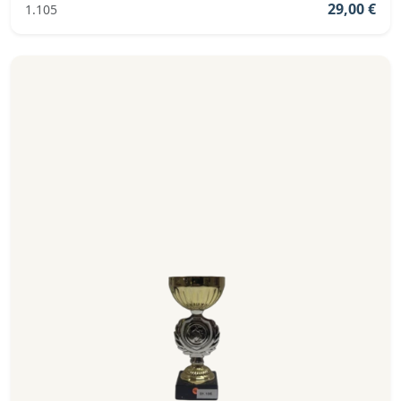
29,00 €
1.105