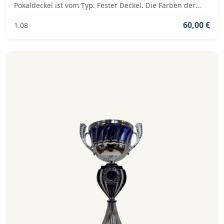
Pokaldeckel ist vom Typ: Fester Deckel. Die Farben der
Pokalserie sind: Silber, Blau.
60,00 €
1.08