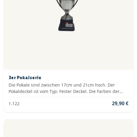
3er Pokalserie
Die Pokale sind zwischen 17cm und 21cm hoch. Der
Pokaldeckel ist vom Typ: Fester Deckel. Die Farben der
Pokalserie sind: Silber.
29,90 €
1.122