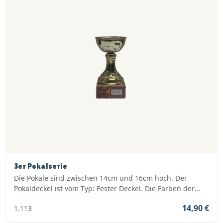
3er Pokalserie
Die Pokale sind zwischen 14cm und 16cm hoch. Der
Pokaldeckel ist vom Typ: Fester Deckel. Die Farben der
Pokalserie sind: Gold.
14,90 €
1.113