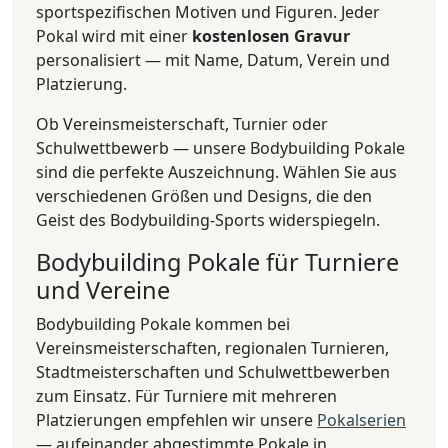
sportspezifischen Motiven und Figuren. Jeder
Pokal wird mit einer
kostenlosen Gravur
personalisiert — mit Name, Datum, Verein und
Platzierung.
Ob Vereinsmeisterschaft, Turnier oder
Schulwettbewerb — unsere Bodybuilding Pokale
sind die perfekte Auszeichnung. Wählen Sie aus
verschiedenen Größen und Designs, die den
Geist des Bodybuilding-Sports widerspiegeln.
Bodybuilding Pokale für Turniere
und Vereine
Bodybuilding Pokale kommen bei
Vereinsmeisterschaften, regionalen Turnieren,
Stadtmeisterschaften und Schulwettbewerben
zum Einsatz. Für Turniere mit mehreren
Platzierungen empfehlen wir unsere
Pokalserien
— aufeinander abgestimmte Pokale in