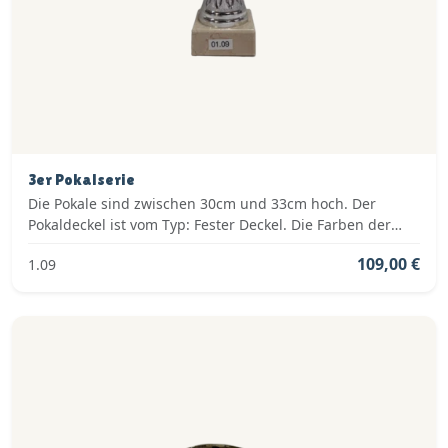
3er Pokalserie
Die Pokale sind zwischen 30cm und 33cm hoch. Der
Pokaldeckel ist vom Typ: Fester Deckel. Die Farben der
Pokalserie sind: Silber, Blau.
109,00 €
1.09