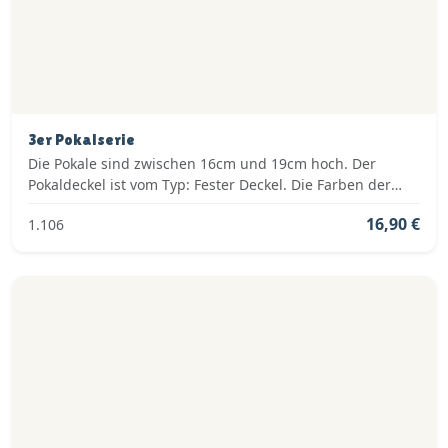
3er Pokalserie
Die Pokale sind zwischen 16cm und 19cm hoch. Der
Pokaldeckel ist vom Typ: Fester Deckel. Die Farben der
Pokalserie sind: Gold, Silber.
16,90 €
1.106