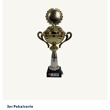
3er Pokalserie