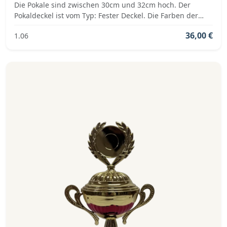
Die Pokale sind zwischen 30cm und 32cm hoch. Der
Pokaldeckel ist vom Typ: Fester Deckel. Die Farben der
Pokalserie sind: Silber, Blau.
36,00 €
1.06